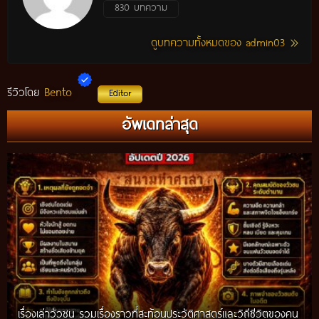
830 บทความ
ดูบทความทั้งหมดของ admin03
Bento
รีวิวโดย
Editor
อัพเดทล่าสุด
เรื่องเล่าวัวชน รวมเรื่องราวที่สะท้อนประวัติศาสตร์และวิถีชีวิตของคน