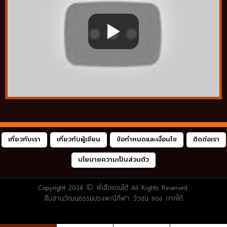
เกี่ยวกับเรา
เกี่ยวกับผู้เขียน
ข้อกำหนดและเงื่อนไข
ติดต่อเรา
นโยบายความเป็นส่วนตัว
Copyright 2024 ©
พี่เสือแดนใต้
All Rights Reserved.
สืบสานวัฒนธรรมประเพณีกีฬา วัวชน ของ ภาคใต้