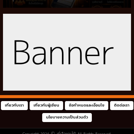
เกี่ยวกับเรา
เกี่ยวกับผู้เขียน
ข้อกำหนดและเงื่อนไข
ติดต่อเรา
นโยบายความเป็นส่วนตัว
Copyright 2024 ©
พี่เสือแดนใต้
All Rights Reserved.