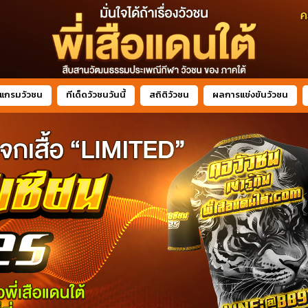
แกรมวัวชน
ทีเด็ดวัวชนวันนี้
สถิติวัวชน
ผลการแข่งขันวัวชน