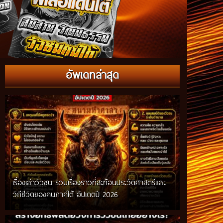
อัพเดทล่าสุด
เรื่องเล่าวัวชน รวมเรื่องราวที่สะท้อนประวัติศาสตร์และ
วิถีชีวิตของคนภาคใต้ อัปเดตปี 2026