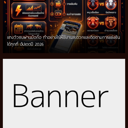
แทงวัวชนผ่านมือถือ ทำอย่างไรให้ใช้งานสะดวกและติดตามการแข่งขัน
ได้ทุกที่ อัปเดตปี 2026