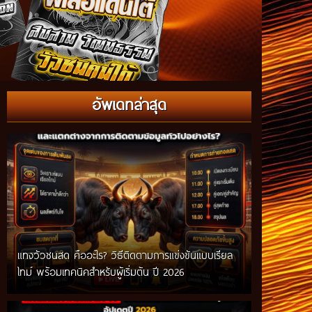
อัพเดทล่าสุด
แทงวัวชนสด คืออะไร? วิธีติดตามการแข่งขันแบบเรียล
ไทม์ พร้อมเทคนิคสำหรับผู้เริ่มต้น ปี 2026