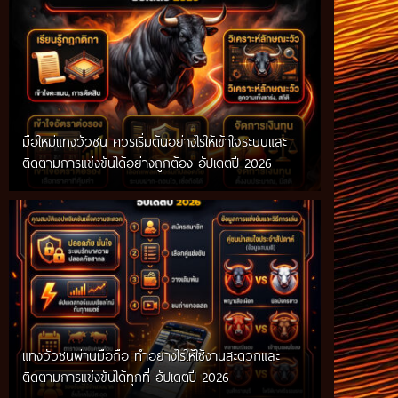
มือใหม่แทงวัวชน ควรเริ่มต้นอย่างไรให้เข้าใจระบบและ
ติดตามการแข่งขันได้อย่างถูกต้อง อัปเดตปี 2026
แทงวัวชนผ่านมือถือ ทำอย่างไรให้ใช้งานสะดวกและ
ติดตามการแข่งขันได้ทุกที่ อัปเดตปี 2026