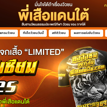
แกรมวัวชน
ทีเด็ดวัวชนวันนี้
สถิติวัวชน
ผลการแข่งขันวัวชน