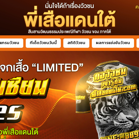
แกรมวัวชน
ทีเด็ดวัวชนวันนี้
สถิติวัวชน
ผลการแข่งขันวัวชน