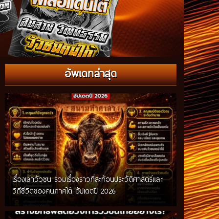
อัพเดทล่าสุด
เรื่องเล่าวัวชน รวมเรื่องราวที่สะท้อนประวัติศาสตร์และ
วิถีชีวิตของคนภาคใต้ อัปเดตปี 2026