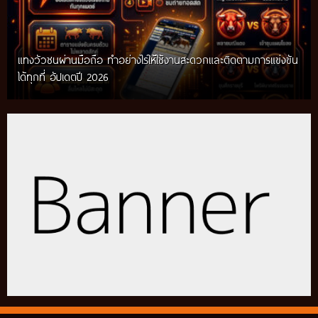
แทงวัวชนผ่านมือถือ ทำอย่างไรให้ใช้งานสะดวกและติดตามการแข่งขัน
ได้ทุกที่ อัปเดตปี 2026