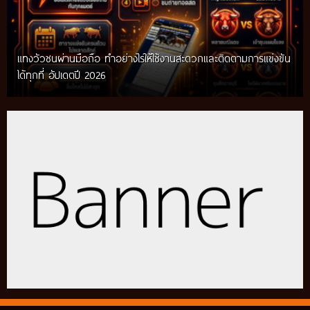
แทงวัวชนผ่านมือถือ ทำอย่างไรให้ใช้งานสะดวกและติดตามการแข่งขัน
ได้ทุกที่ อัปเดตปี 2026