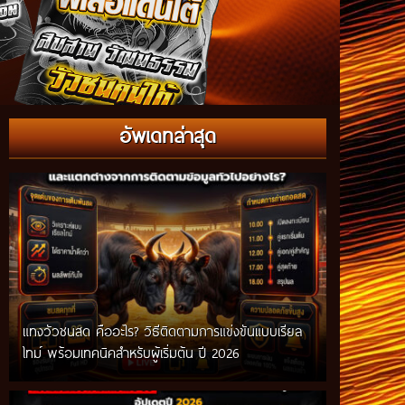
อัพเดทล่าสุด
แทงวัวชนสด คืออะไร? วิธีติดตามการแข่งขันแบบเรียล
ไทม์ พร้อมเทคนิคสำหรับผู้เริ่มต้น ปี 2026