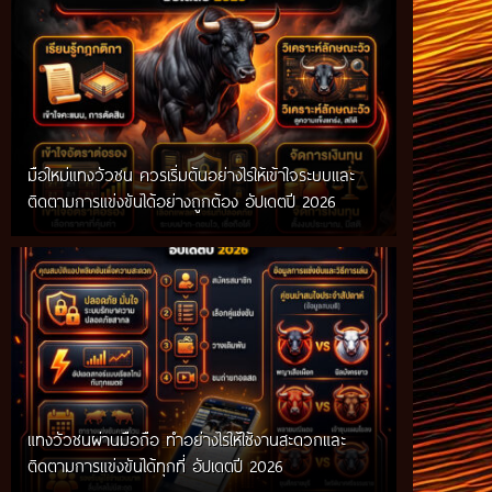
มือใหม่แทงวัวชน ควรเริ่มต้นอย่างไรให้เข้าใจระบบและ
ติดตามการแข่งขันได้อย่างถูกต้อง อัปเดตปี 2026
แทงวัวชนผ่านมือถือ ทำอย่างไรให้ใช้งานสะดวกและ
ติดตามการแข่งขันได้ทุกที่ อัปเดตปี 2026