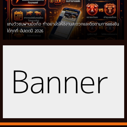
แทงวัวชนผ่านมือถือ ทำอย่างไรให้ใช้งานสะดวกและติดตามการแข่งขัน
ได้ทุกที่ อัปเดตปี 2026