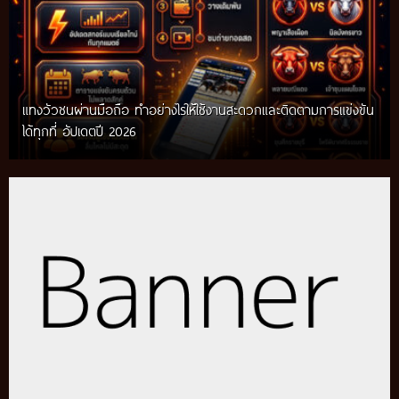
แทงวัวชนผ่านมือถือ ทำอย่างไรให้ใช้งานสะดวกและติดตามการแข่งขัน
ได้ทุกที่ อัปเดตปี 2026