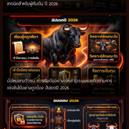
เทคนิคสำหรับผู้เริ่มต้น ปี 2026
มือใหม่แทงวัวชน ควรเริ่มต้นอย่างไรให้เข้าใจระบบและติดตามการ
แข่งขันได้อย่างถูกต้อง อัปเดตปี 2026