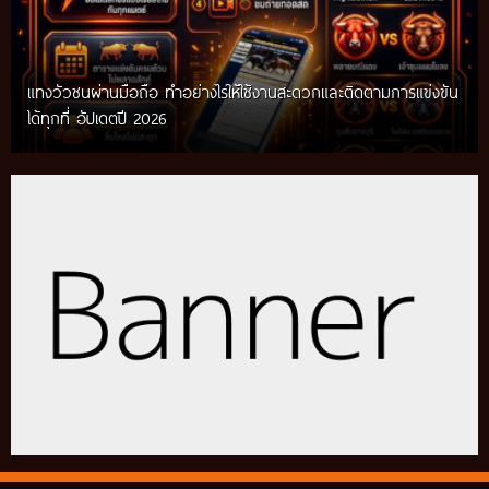
แทงวัวชนผ่านมือถือ ทำอย่างไรให้ใช้งานสะดวกและติดตามการแข่งขัน
ได้ทุกที่ อัปเดตปี 2026