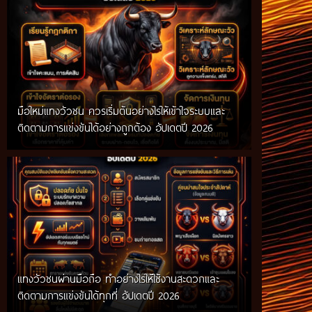
มือใหม่แทงวัวชน ควรเริ่มต้นอย่างไรให้เข้าใจระบบและ
ติดตามการแข่งขันได้อย่างถูกต้อง อัปเดตปี 2026
แทงวัวชนผ่านมือถือ ทำอย่างไรให้ใช้งานสะดวกและ
ติดตามการแข่งขันได้ทุกที่ อัปเดตปี 2026