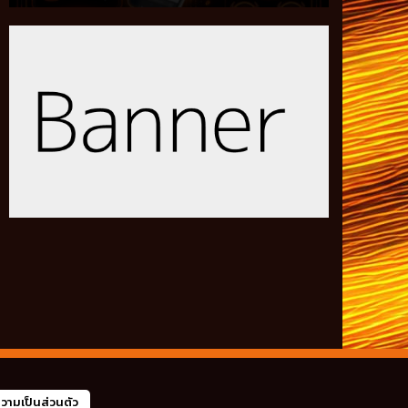
ามเป็นส่วนตัว