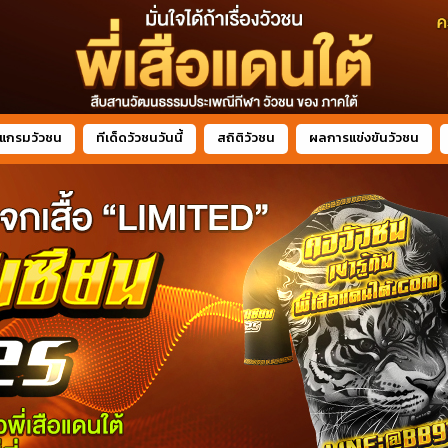
แกรมวัวชน
ทีเด็ดวัวชนวันนี้
สถิติวัวชน
ผลการแข่งขันวัวชน