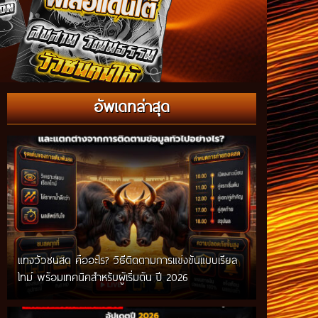
อัพเดทล่าสุด
แทงวัวชนสด คืออะไร? วิธีติดตามการแข่งขันแบบเรียล
ไทม์ พร้อมเทคนิคสำหรับผู้เริ่มต้น ปี 2026