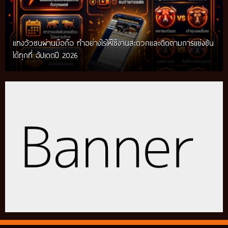
แทงวัวชนผ่านมือถือ ทำอย่างไรให้ใช้งานสะดวกและติดตามการแข่งขัน
ได้ทุกที่ อัปเดตปี 2026