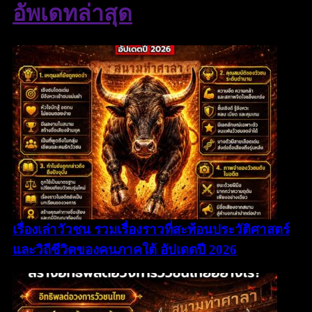
อัพเดทล่าสุด
เรื่องเล่าวัวชน รวมเรื่องราวที่สะท้อนประวัติศาสตร์
และวิถีชีวิตของคนภาคใต้ อัปเดตปี 2026