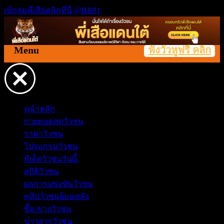
เข้กลุ่มพี่เสือคลิกที่นี่ @BB91
Menu
ฟังวัวหูฟรี คลิก
หน้าหลัก
ถ่ายทอดสดวัวชน
ราคาวัวชน
โปรแกรมวัวชน
ทีเด็ดวัวชนวันนี้
สถิติวัวชน
ผลการแข่งขันวัวชน
คลิปวัวชนย้อนหลัง
ซื้อ-ขายวัวชน
ข่าวสารวัวชน