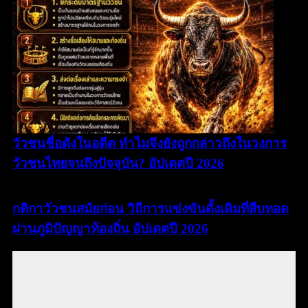
วัวชนชื่อดังในอดีต ทำไมจึงยังถูกกล่าวถึงในวงการ
วัวชนไทยจนถึงปัจจุบัน? อัปเดตปี 2026
กติกาวัวชนสมัยก่อน วิถีการแข่งขันดั้งเดิมที่สืบทอด
ผ่านภูมิปัญญาท้องถิ่น อัปเดตปี 2026