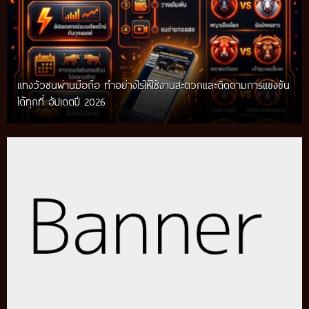
แทงวัวชนผ่านมือถือ ทำอย่างไรให้ใช้งานสะดวกและติดตามการแข่งขัน
ได้ทุกที่ อัปเดตปี 2026