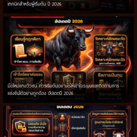
เทคนิคสำหรับผู้เริ่มต้น ปี 2026
มือใหม่แทงวัวชน ควรเริ่มต้นอย่างไรให้เข้าใจระบบและติดตามการ
แข่งขันได้อย่างถูกต้อง อัปเดตปี 2026