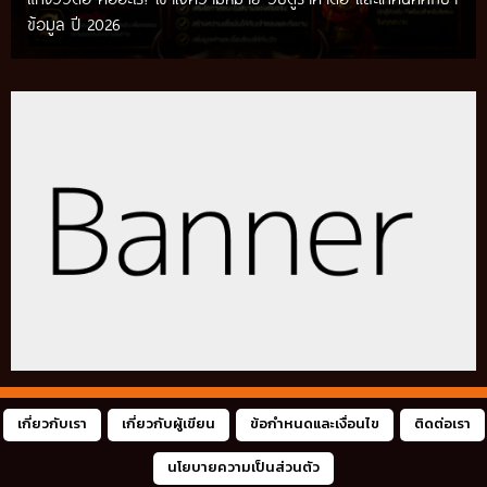
เทคนิคแทงวัวชน รวมวิธีศึกษาข้อมูลก่อนติดตามการแข่งขัน พร้อม
ข้อมูล ปี 2026
แนวทางสำหรับผู้เริ่มต้น ปี 2026
เกี่ยวกับเรา
เกี่ยวกับผู้เขียน
ข้อกำหนดและเงื่อนไข
ติดต่อเรา
นโยบายความเป็นส่วนตัว