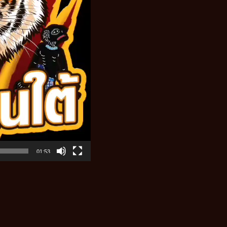
01:53