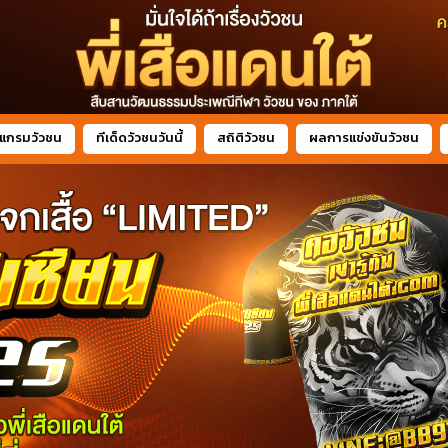
แกรมวัวชน
ทีเด็ดวัวชนวันนี้
สถิติวัวชน
ผลการแข่งขันวัวชน