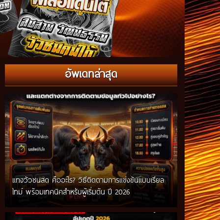
อัพเดทล่าสุด
แทงวัวชนสด คืออะไร? วิธีติดตามการแข่งขันแบบเรียล
ไทม์ พร้อมเทคนิคสำหรับผู้เริ่มต้น ปี 2026