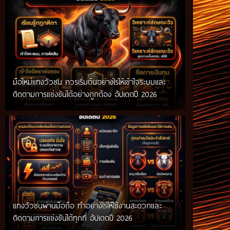
มือใหม่แทงวัวชน ควรเริ่มต้นอย่างไรให้เข้าใจระบบและ
ติดตามการแข่งขันได้อย่างถูกต้อง อัปเดตปี 2026
แทงวัวชนผ่านมือถือ ทำอย่างไรให้ใช้งานสะดวกและ
ติดตามการแข่งขันได้ทุกที่ อัปเดตปี 2026