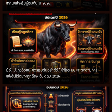
เทคนิคสำหรับผู้เริ่มต้น ปี 2026
มือใหม่แทงวัวชน ควรเริ่มต้นอย่างไรให้เข้าใจระบบและติดตามการ
แข่งขันได้อย่างถูกต้อง อัปเดตปี 2026