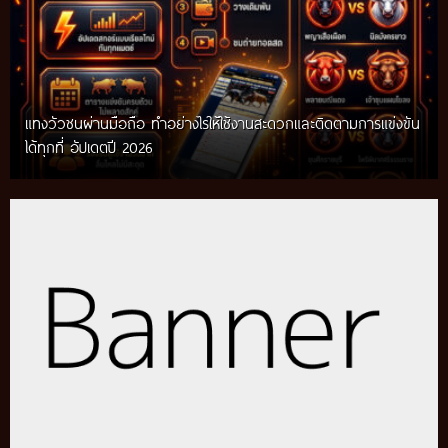
แทงวัวชนผ่านมือถือ ทำอย่างไรให้ใช้งานสะดวกและติดตามการแข่งขัน
ได้ทุกที่ อัปเดตปี 2026