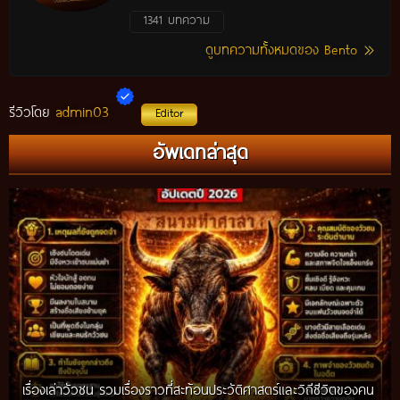
1341 บทความ
ดูบทความทั้งหมดของ Bento
admin03
รีวิวโดย
Editor
อัพเดทล่าสุด
เรื่องเล่าวัวชน รวมเรื่องราวที่สะท้อนประวัติศาสตร์และวิถีชีวิตของคน