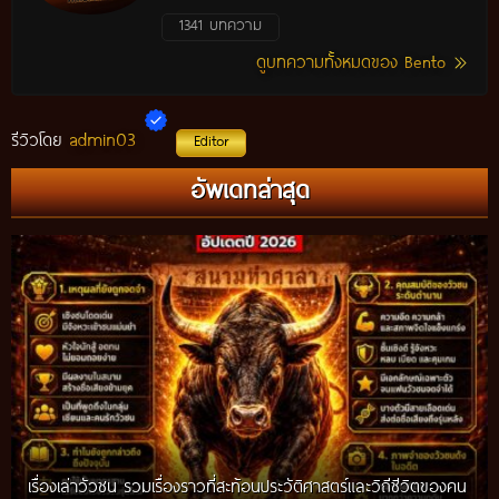
1341 บทความ
ดูบทความทั้งหมดของ Bento
admin03
รีวิวโดย
Editor
อัพเดทล่าสุด
เรื่องเล่าวัวชน รวมเรื่องราวที่สะท้อนประวัติศาสตร์และวิถีชีวิตของคน