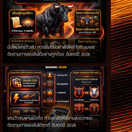
มือใหม่แทงวัวชน ควรเริ่มต้นอย่างไรให้เข้าใจระบบและ
ติดตามการแข่งขันได้อย่างถูกต้อง อัปเดตปี 2026
แทงวัวชนผ่านมือถือ ทำอย่างไรให้ใช้งานสะดวกและ
ติดตามการแข่งขันได้ทุกที่ อัปเดตปี 2026