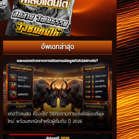
อัพเดทล่าสุด
แทงวัวชนสด คืออะไร? วิธีติดตามการแข่งขันแบบเรียล
ไทม์ พร้อมเทคนิคสำหรับผู้เริ่มต้น ปี 2026