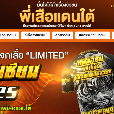
แกรมวัวชน
ทีเด็ดวัวชนวันนี้
สถิติวัวชน
ผลการแข่งขันวัวชน