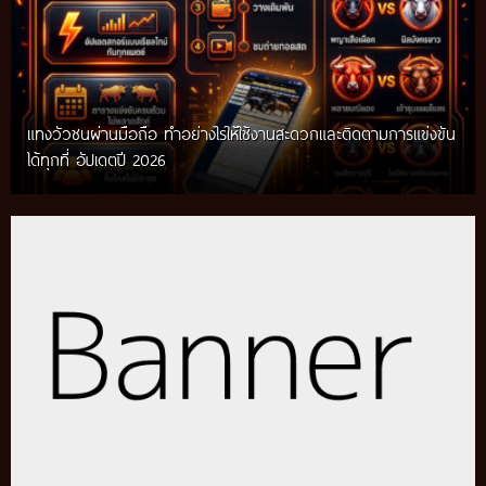
แทงวัวชนผ่านมือถือ ทำอย่างไรให้ใช้งานสะดวกและติดตามการแข่งขัน
ได้ทุกที่ อัปเดตปี 2026