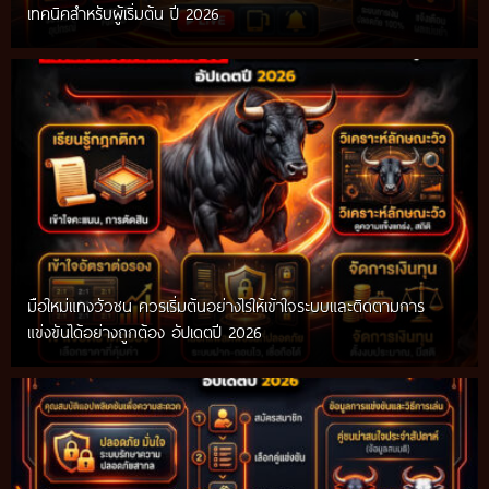
เทคนิคสำหรับผู้เริ่มต้น ปี 2026
มือใหม่แทงวัวชน ควรเริ่มต้นอย่างไรให้เข้าใจระบบและติดตามการ
แข่งขันได้อย่างถูกต้อง อัปเดตปี 2026