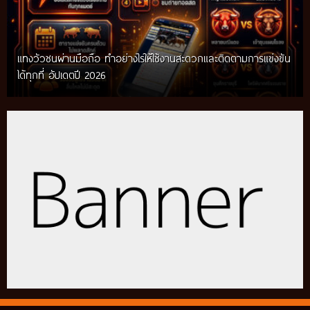
แทงวัวชนผ่านมือถือ ทำอย่างไรให้ใช้งานสะดวกและติดตามการแข่งขัน
ได้ทุกที่ อัปเดตปี 2026