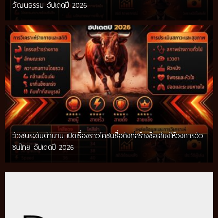
วัฒนธรรม อัปเดตปี 2026
วัวชนระดับตำนาน เปิดเรื่องราวโคชนชื่อดังที่สร้างชื่อเสียงให้วงการวัว
ชนไทย อัปเดตปี 2026