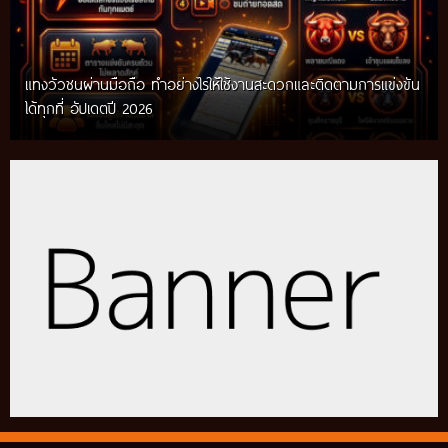
แทงวัวชนผ่านมือถือ ทำอย่างไรให้ใช้งานสะดวกและติดตามการแข่งขัน
ได้ทุกที่ อัปเดตปี 2026