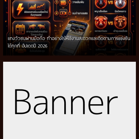
แทงวัวชนผ่านมือถือ ทำอย่างไรให้ใช้งานสะดวกและติดตามการแข่งขัน
ได้ทุกที่ อัปเดตปี 2026