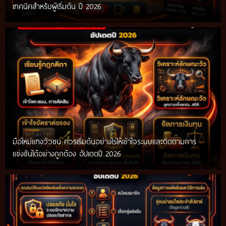
เทคนิคสำหรับผู้เริ่มต้น ปี 2026
มือใหม่แทงวัวชน ควรเริ่มต้นอย่างไรให้เข้าใจระบบและติดตามการ
แข่งขันได้อย่างถูกต้อง อัปเดตปี 2026