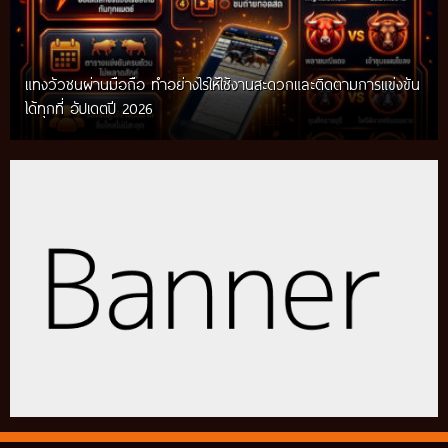
แทงวัวชนผ่านมือถือ ทำอย่างไรให้ใช้งานสะดวกและติดตามการแข่งขัน
ได้ทุกที่ อัปเดตปี 2026