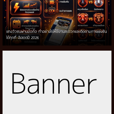
แทงวัวชนผ่านมือถือ ทำอย่างไรให้ใช้งานสะดวกและติดตามการแข่งขัน
ได้ทุกที่ อัปเดตปี 2026