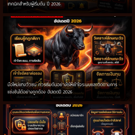
เทคนิคสำหรับผู้เริ่มต้น ปี 2026
มือใหม่แทงวัวชน ควรเริ่มต้นอย่างไรให้เข้าใจระบบและติดตามการ
แข่งขันได้อย่างถูกต้อง อัปเดตปี 2026