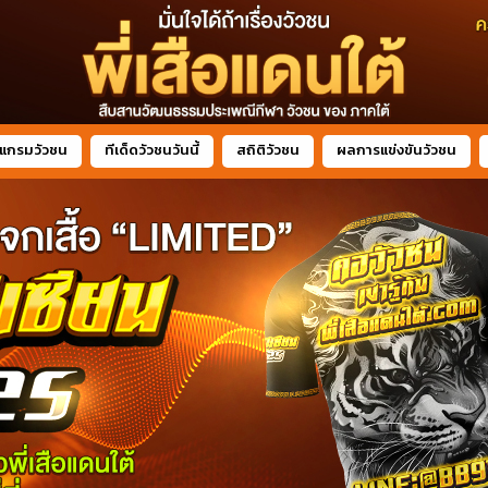
แกรมวัวชน
ทีเด็ดวัวชนวันนี้
สถิติวัวชน
ผลการแข่งขันวัวชน