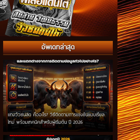
อัพเดทล่าสุด
แทงวัวชนสด คืออะไร? วิธีติดตามการแข่งขันแบบเรียล
ไทม์ พร้อมเทคนิคสำหรับผู้เริ่มต้น ปี 2026