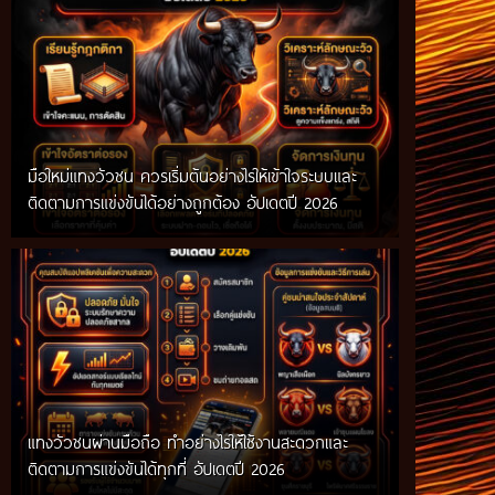
มือใหม่แทงวัวชน ควรเริ่มต้นอย่างไรให้เข้าใจระบบและ
ติดตามการแข่งขันได้อย่างถูกต้อง อัปเดตปี 2026
แทงวัวชนผ่านมือถือ ทำอย่างไรให้ใช้งานสะดวกและ
ติดตามการแข่งขันได้ทุกที่ อัปเดตปี 2026