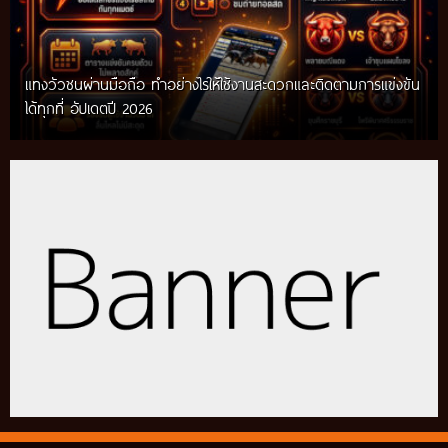
แทงวัวชนผ่านมือถือ ทำอย่างไรให้ใช้งานสะดวกและติดตามการแข่งขัน
ได้ทุกที่ อัปเดตปี 2026