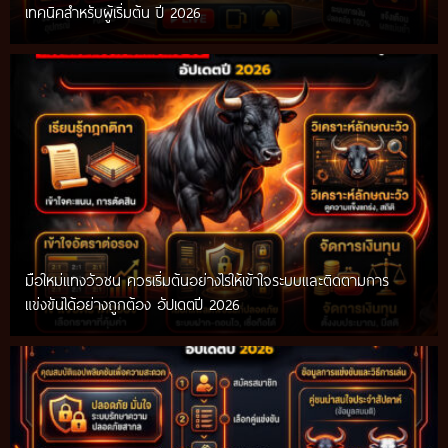
เทคนิคสำหรับผู้เริ่มต้น ปี 2026
มือใหม่แทงวัวชน ควรเริ่มต้นอย่างไรให้เข้าใจระบบและติดตามการ
แข่งขันได้อย่างถูกต้อง อัปเดตปี 2026