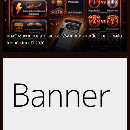
แทงวัวชนผ่านมือถือ ทำอย่างไรให้ใช้งานสะดวกและติดตามการแข่งขัน
ได้ทุกที่ อัปเดตปี 2026