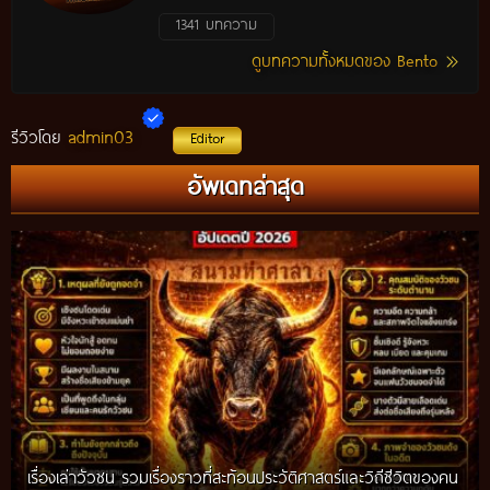
1341 บทความ
ดูบทความทั้งหมดของ Bento
admin03
รีวิวโดย
Editor
อัพเดทล่าสุด
เรื่องเล่าวัวชน รวมเรื่องราวที่สะท้อนประวัติศาสตร์และวิถีชีวิตของคน