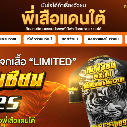
แกรมวัวชน
ทีเด็ดวัวชนวันนี้
สถิติวัวชน
ผลการแข่งขันวัวชน