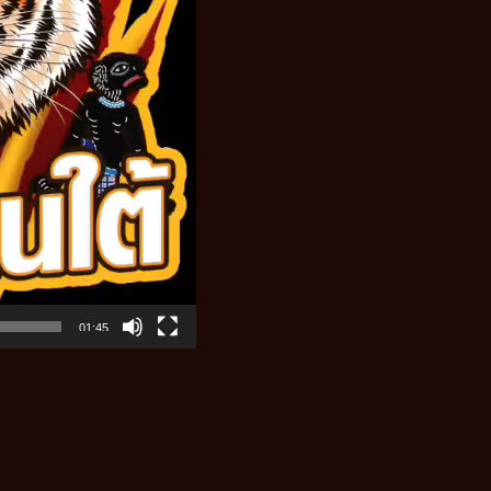
01:45