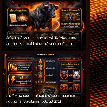
มือใหม่แทงวัวชน ควรเริ่มต้นอย่างไรให้เข้าใจระบบและ
ติดตามการแข่งขันได้อย่างถูกต้อง อัปเดตปี 2026
แทงวัวชนผ่านมือถือ ทำอย่างไรให้ใช้งานสะดวกและ
ติดตามการแข่งขันได้ทุกที่ อัปเดตปี 2026