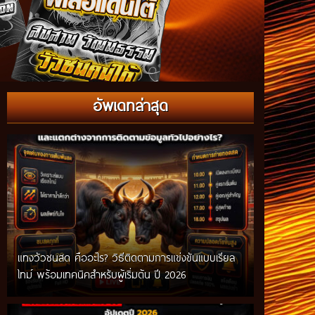
อัพเดทล่าสุด
แทงวัวชนสด คืออะไร? วิธีติดตามการแข่งขันแบบเรียล
ไทม์ พร้อมเทคนิคสำหรับผู้เริ่มต้น ปี 2026