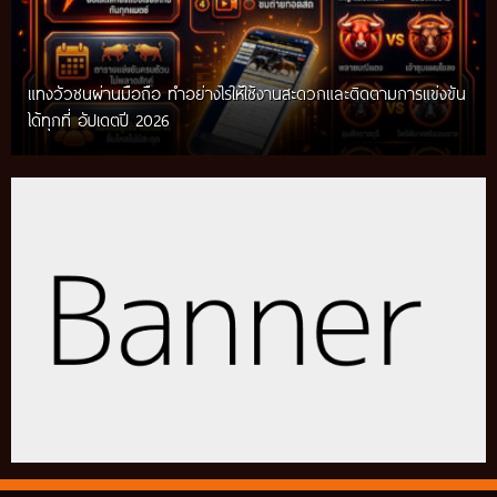
แทงวัวชนผ่านมือถือ ทำอย่างไรให้ใช้งานสะดวกและติดตามการแข่งขัน
ได้ทุกที่ อัปเดตปี 2026