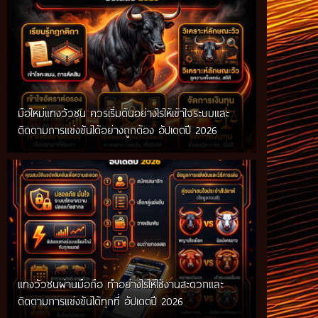
มือใหม่แทงวัวชน ควรเริ่มต้นอย่างไรให้เข้าใจระบบและ
ติดตามการแข่งขันได้อย่างถูกต้อง อัปเดตปี 2026
แทงวัวชนผ่านมือถือ ทำอย่างไรให้ใช้งานสะดวกและ
ติดตามการแข่งขันได้ทุกที่ อัปเดตปี 2026