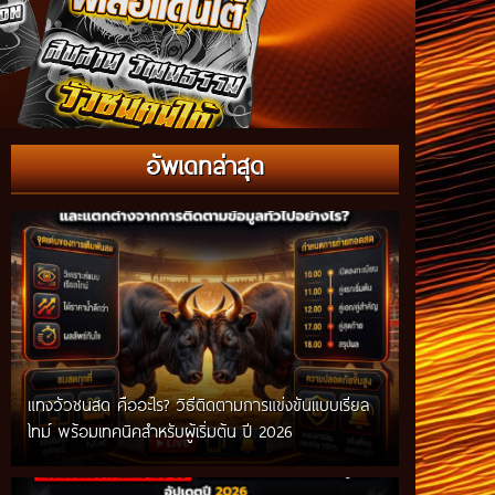
อัพเดทล่าสุด
แทงวัวชนสด คืออะไร? วิธีติดตามการแข่งขันแบบเรียล
ไทม์ พร้อมเทคนิคสำหรับผู้เริ่มต้น ปี 2026