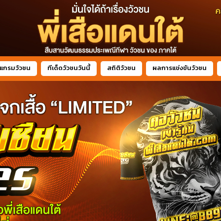
แกรมวัวชน
ทีเด็ดวัวชนวันนี้
สถิติวัวชน
ผลการแข่งขันวัวชน