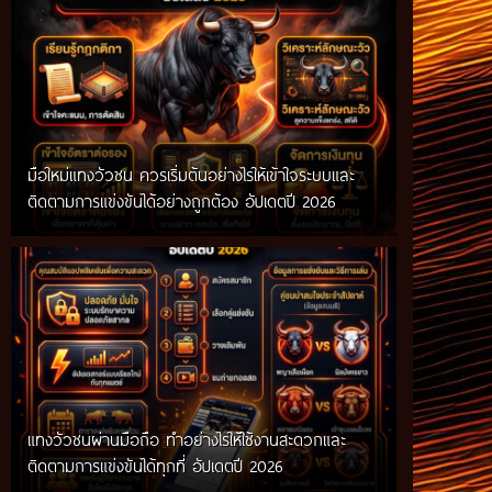
มือใหม่แทงวัวชน ควรเริ่มต้นอย่างไรให้เข้าใจระบบและ
ติดตามการแข่งขันได้อย่างถูกต้อง อัปเดตปี 2026
แทงวัวชนผ่านมือถือ ทำอย่างไรให้ใช้งานสะดวกและ
ติดตามการแข่งขันได้ทุกที่ อัปเดตปี 2026