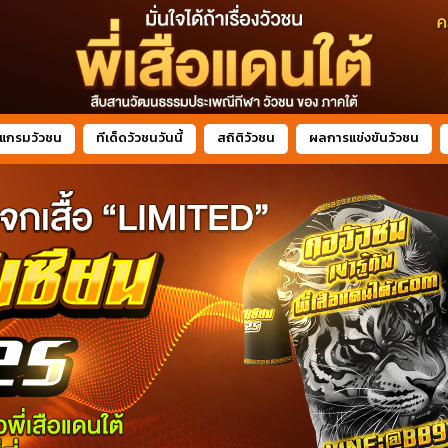
แกรมวัวชน
ทีเด็ดวัวชนวันนี้
สถิติวัวชน
ผลการแข่งขันวัวชน