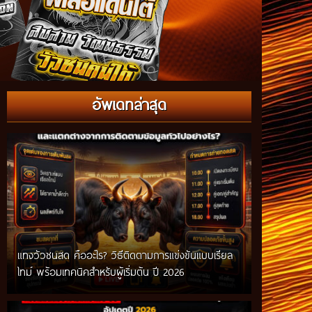
อัพเดทล่าสุด
แทงวัวชนสด คืออะไร? วิธีติดตามการแข่งขันแบบเรียล
ไทม์ พร้อมเทคนิคสำหรับผู้เริ่มต้น ปี 2026