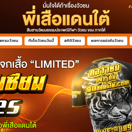
แกรมวัวชน
ทีเด็ดวัวชนวันนี้
สถิติวัวชน
ผลการแข่งขันวัวชน