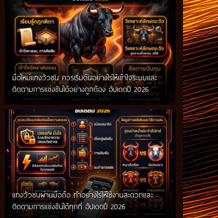
มือใหม่แทงวัวชน ควรเริ่มต้นอย่างไรให้เข้าใจระบบและ
ติดตามการแข่งขันได้อย่างถูกต้อง อัปเดตปี 2026
แทงวัวชนผ่านมือถือ ทำอย่างไรให้ใช้งานสะดวกและ
ติดตามการแข่งขันได้ทุกที่ อัปเดตปี 2026