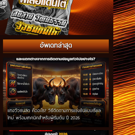
อัพเดทล่าสุด
แทงวัวชนสด คืออะไร? วิธีติดตามการแข่งขันแบบเรียล
ไทม์ พร้อมเทคนิคสำหรับผู้เริ่มต้น ปี 2026