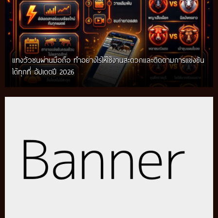
แทงวัวชนผ่านมือถือ ทำอย่างไรให้ใช้งานสะดวกและติดตามการแข่งขัน
ได้ทุกที่ อัปเดตปี 2026