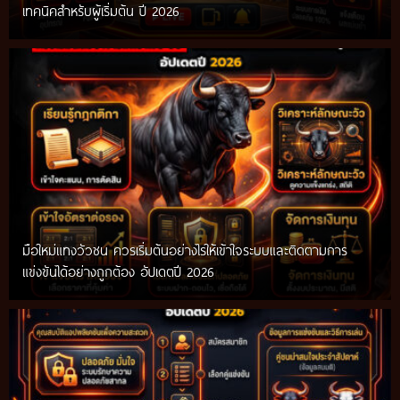
เทคนิคสำหรับผู้เริ่มต้น ปี 2026
มือใหม่แทงวัวชน ควรเริ่มต้นอย่างไรให้เข้าใจระบบและติดตามการ
แข่งขันได้อย่างถูกต้อง อัปเดตปี 2026