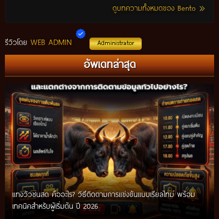
ดูบทความทั้งหมดของ Bento
WEB ADMIN
รีวิวโดย
Administrator
อัพเดทล่าสุด
แทงวัวชนสด คืออะไร? วิธีติดตามการแข่งขันแบบเรียลไทม์ พร้อม
เทคนิคสำหรับผู้เริ่มต้น ปี 2026