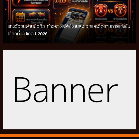
แทงวัวชนผ่านมือถือ ทำอย่างไรให้ใช้งานสะดวกและติดตามการแข่งขัน
ได้ทุกที่ อัปเดตปี 2026