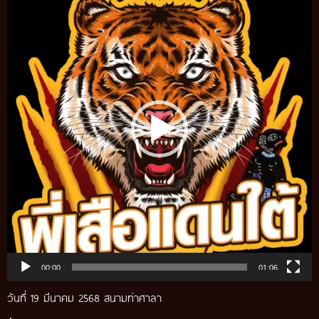
Player
00:00
01:06
วันที่ 19 มีนาคม 2568 สนามท่าศาลา