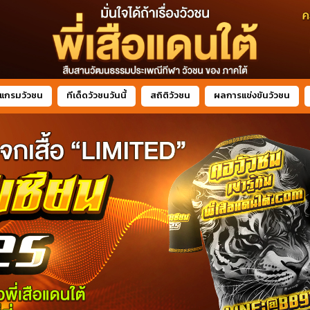
แกรมวัวชน
ทีเด็ดวัวชนวันนี้
สถิติวัวชน
ผลการแข่งขันวัวชน