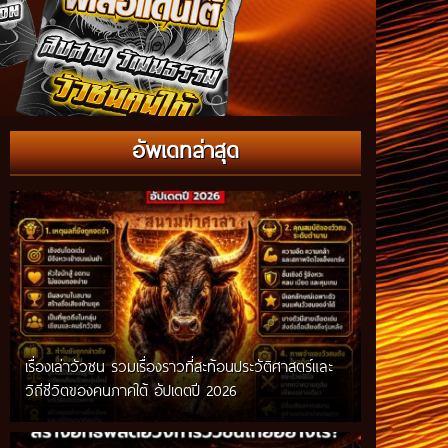
อัพเดทล่าสุด
เรื่องเล่าวัวชน รวมเรื่องราวที่สะท้อนประวัติศาสตร์และ
วิถีชีวิตของคนภาคใต้ อัปเดตปี 2026