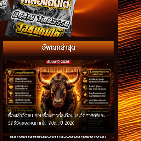
อัพเดทล่าสุด
เรื่องเล่าวัวชน รวมเรื่องราวที่สะท้อนประวัติศาสตร์และ
วิถีชีวิตของคนภาคใต้ อัปเดตปี 2026