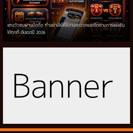
แทงวัวชนผ่านมือถือ ทำอย่างไรให้ใช้งานสะดวกและติดตามการแข่งขัน
ได้ทุกที่ อัปเดตปี 2026