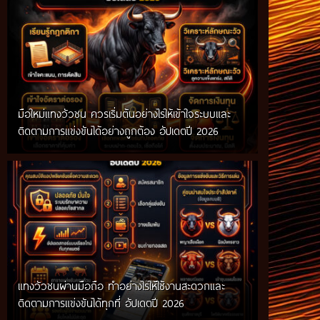
มือใหม่แทงวัวชน ควรเริ่มต้นอย่างไรให้เข้าใจระบบและ
ติดตามการแข่งขันได้อย่างถูกต้อง อัปเดตปี 2026
แทงวัวชนผ่านมือถือ ทำอย่างไรให้ใช้งานสะดวกและ
ติดตามการแข่งขันได้ทุกที่ อัปเดตปี 2026