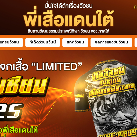
แกรมวัวชน
ทีเด็ดวัวชนวันนี้
สถิติวัวชน
ผลการแข่งขันวัวชน