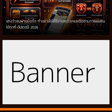
แทงวัวชนผ่านมือถือ ทำอย่างไรให้ใช้งานสะดวกและติดตามการแข่งขัน
ได้ทุกที่ อัปเดตปี 2026