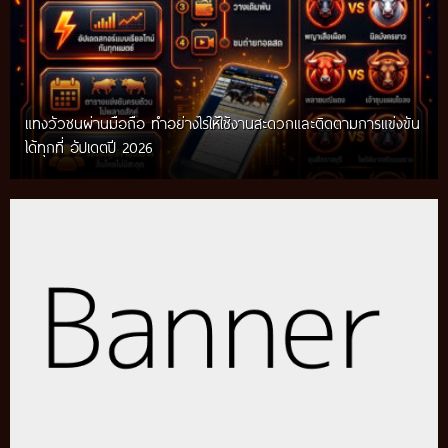
แทงวัวชนผ่านมือถือ ทำอย่างไรให้ใช้งานสะดวกและติดตามการแข่งขัน
ได้ทุกที่ อัปเดตปี 2026