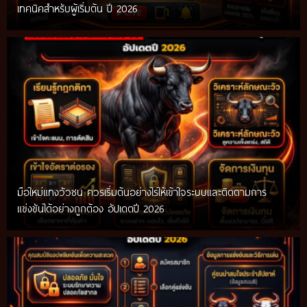
เทคนิคสำหรับผู้เริ่มต้น ปี 2026
มือใหม่แทงวัวชน ควรเริ่มต้นอย่างไรให้เข้าใจระบบและติดตามการ
แข่งขันได้อย่างถูกต้อง อัปเดตปี 2026