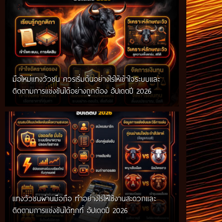
มือใหม่แทงวัวชน ควรเริ่มต้นอย่างไรให้เข้าใจระบบและ
ติดตามการแข่งขันได้อย่างถูกต้อง อัปเดตปี 2026
แทงวัวชนผ่านมือถือ ทำอย่างไรให้ใช้งานสะดวกและ
ติดตามการแข่งขันได้ทุกที่ อัปเดตปี 2026