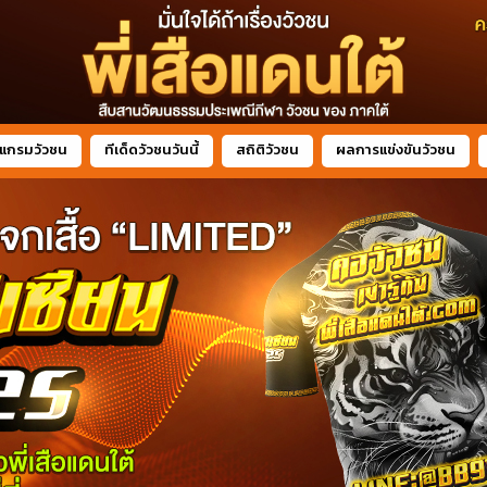
แกรมวัวชน
ทีเด็ดวัวชนวันนี้
สถิติวัวชน
ผลการแข่งขันวัวชน