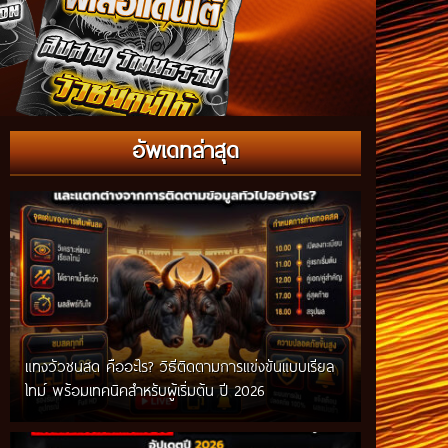
อัพเดทล่าสุด
แทงวัวชนสด คืออะไร? วิธีติดตามการแข่งขันแบบเรียล
ไทม์ พร้อมเทคนิคสำหรับผู้เริ่มต้น ปี 2026