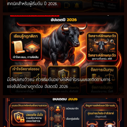
เทคนิคสำหรับผู้เริ่มต้น ปี 2026
มือใหม่แทงวัวชน ควรเริ่มต้นอย่างไรให้เข้าใจระบบและติดตามการ
แข่งขันได้อย่างถูกต้อง อัปเดตปี 2026