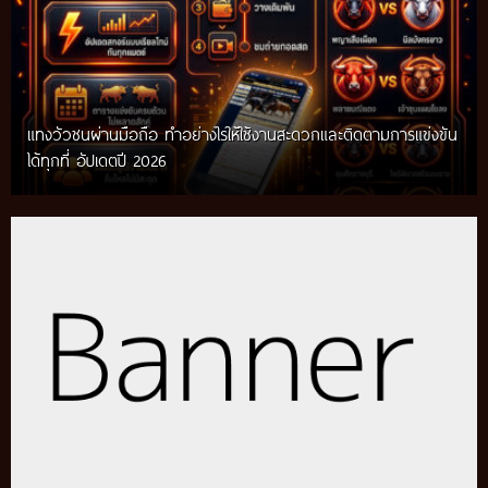
แทงวัวชนผ่านมือถือ ทำอย่างไรให้ใช้งานสะดวกและติดตามการแข่งขัน
ได้ทุกที่ อัปเดตปี 2026